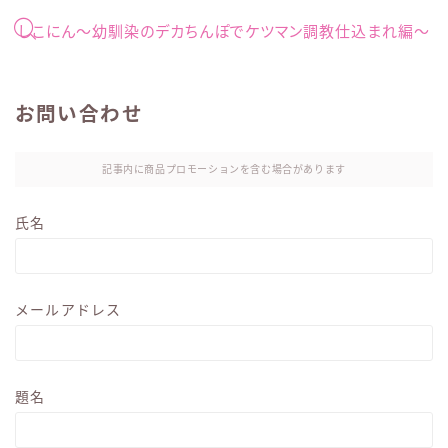
しこにん〜幼馴染のデカちんぽでケツマン調教仕込まれ編〜
お問い合わせ
記事内に商品プロモーションを含む場合があります
氏名
メールアドレス
題名