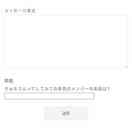
メッセージ本文
問題
きゅるりんってしてみての赤色のメンバーの名前は?